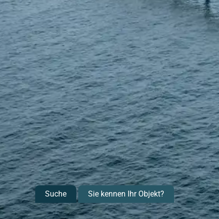
Suche
Sie kennen Ihr Objekt?