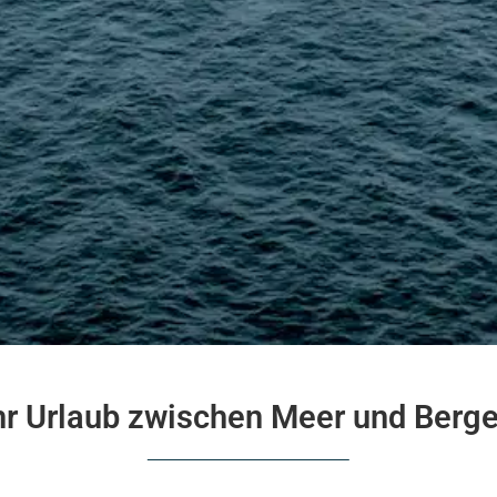
hr Urlaub zwischen Meer und Berg