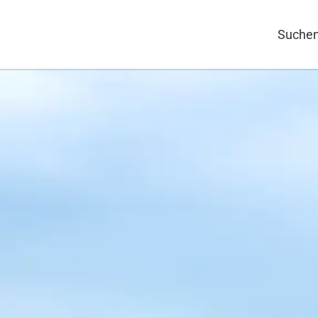
Suchen